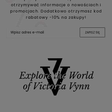
otrzymywać informacje o nowościach i
promocjach. Dodatkowo otrzymasz kod
rabatowy -10% na zakupy!
ZAPISZ SIĘ