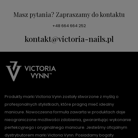
Masz pytania? Zapraszamy do kontaktu
+48 664 664 252
kontakt@victoria-nails.pl
Produkty marki Victoria Vynn zostały stworzone z myślą o
profesjonalnych stylistkach, które pragną mieć idealny
manicure. Nowoczesna formuła zawarta w produktach daje
nieograniczone możliwości zdobienia, gwarantując wykonanie
perfekcyjnego i oryginalnego manicure. Jesteśmy oficjalnym
dystrybutorem marki Victoria Vynn. Posiadamy bogaty