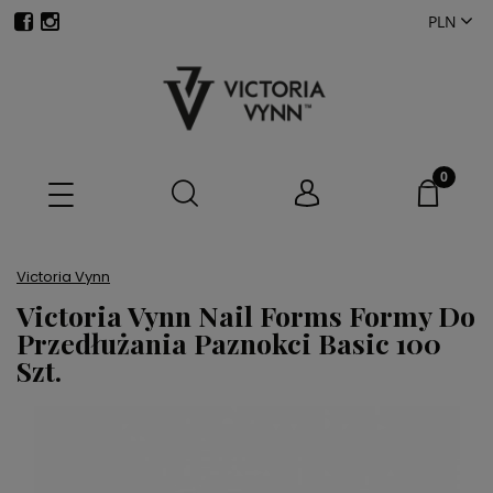
Victoria Vynn
Victoria Vynn Nail Forms Formy Do
Przedłużania Paznokci Basic 100
Szt.