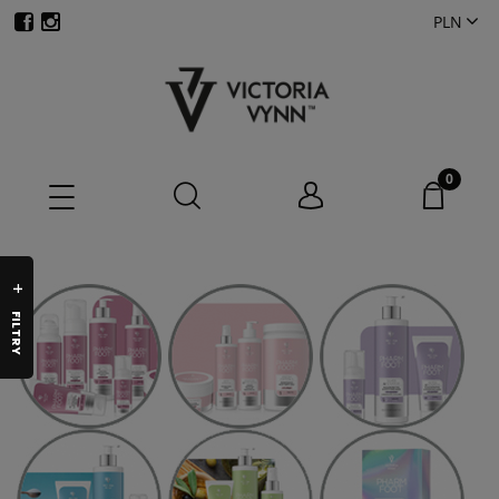
FILTRY