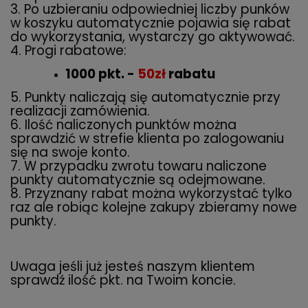
3. Po uzbieraniu odpowiedniej liczby punków
w koszyku automatycznie pojawia się rabat
do wykorzystania, wystarczy go aktywować.
4. Progi rabatowe:
1000 pkt. -
50zł
rabatu
5. Punkty naliczają się automatycznie przy
realizacji zamówienia.
6. Ilość naliczonych punktów można
sprawdzić w strefie klienta po zalogowaniu
się na swoje konto.
7. W przypadku zwrotu towaru naliczone
punkty automatycznie są odejmowane.
8. Przyznany rabat można wykorzystać tylko
raz ale robiąc kolejne zakupy zbieramy nowe
punkty.
Uwaga jeśli już jesteś naszym klientem
sprawdź ilość pkt. na Twoim koncie.