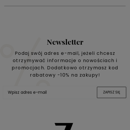
Newsletter
Podaj swój adres e-mail, jeżeli chcesz
otrzymywać informacje o nowościach i
promocjach. Dodatkowo otrzymasz kod
rabatowy -10% na zakupy!
ZAPISZ SIĘ