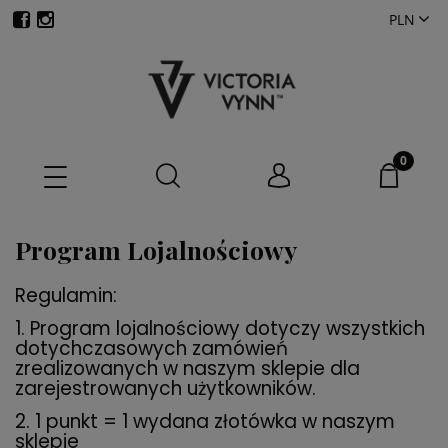
Program Lojalnościowy
Regulamin:
1. Program lojalnościowy dotyczy wszystkich
dotychczasowych zamówień
zrealizowanych w naszym sklepie dla
zarejestrowanych użytkowników.
2. 1 punkt = 1 wydana złotówka w naszym
sklepie