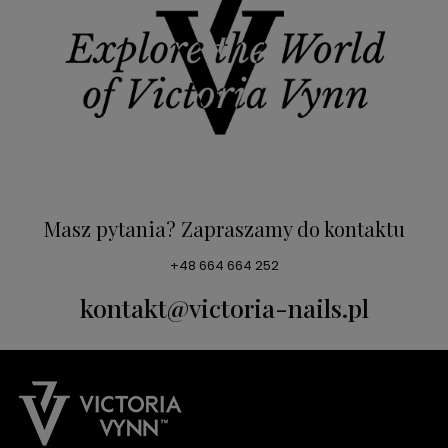
Masz pytania? Zapraszamy do kontaktu
+48 664 664 252
kontakt@victoria-nails.pl