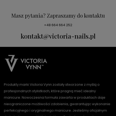
Masz pytania? Zapraszamy do kontaktu
+48 664 664 252
kontakt@victoria-nails.pl
Produkty marki Victoria Vynn zostały stworzone z myślą o
profesjonalnych stylistkach, które pragną mieć idealny
manicure. Nowoczesna formuła zawarta w produktach daje
nieograniczone możliwości zdobienia, gwarantując wykonanie
perfekcyjnego i oryginalnego manicure. Jesteśmy oficjalnym