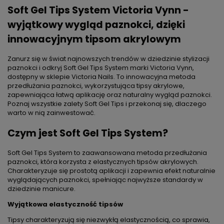
Soft Gel Tips System Victoria Vynn -
wyjątkowy wygląd paznokci, dzięki
innowacyjnym tipsom akrylowym
Zanurz się w świat najnowszych trendów w dziedzinie stylizacji
paznokci i odkryj Soft Gel Tips System marki Victoria Vynn,
dostępny w sklepie Victoria Nails. To innowacyjna metoda
przedłużania paznokci, wykorzystująca tipsy akrylowe,
zapewniająca łatwą aplikację oraz naturalny wygląd paznokci.
Poznaj wszystkie zalety Soft Gel Tips i przekonaj się, dlaczego
warto w nią zainwestować.
Czym jest Soft Gel Tips System?
Soft Gel Tips System to zaawansowana metoda przedłużania
paznokci, która korzysta z elastycznych tipsów akrylowych.
Charakteryzuje się prostotą aplikacji i zapewnia efekt naturalnie
wyglądających paznokci, spełniając najwyższe standardy w
dziedzinie manicure.
Wyjątkowa elastyczność tipsów
Tipsy charakteryzują się niezwykłą elastycznością, co sprawia,