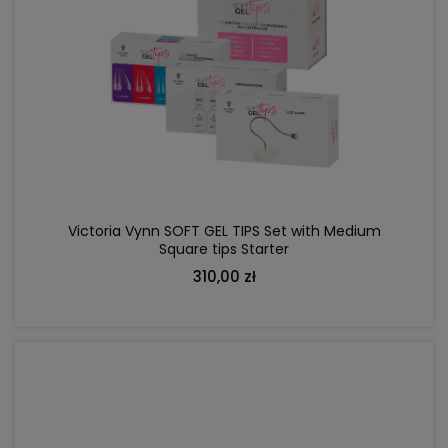
DO KOSZYKA
Victoria Vynn SOFT GEL TIPS Set with Medium
Square tips Starter
310,00 zł