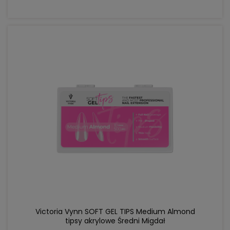
DO KOSZYKA
Victoria Vynn SOFT GEL TIPS Medium Almond
tipsy akrylowe Średni Migdał