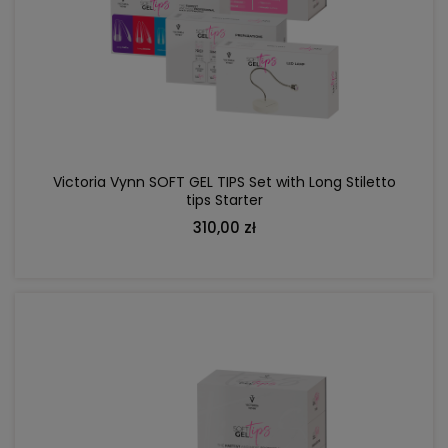
DO KOSZYKA
Victoria Vynn SOFT GEL TIPS Set with Long Stiletto
tips Starter
310,00 zł