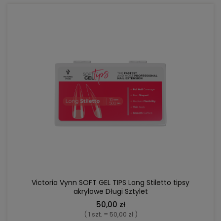
DO KOSZYKA
Victoria Vynn SOFT GEL TIPS Long Stiletto tipsy
akrylowe Długi Sztylet
50,00 zł
( 1 szt. = 50,00 zł )