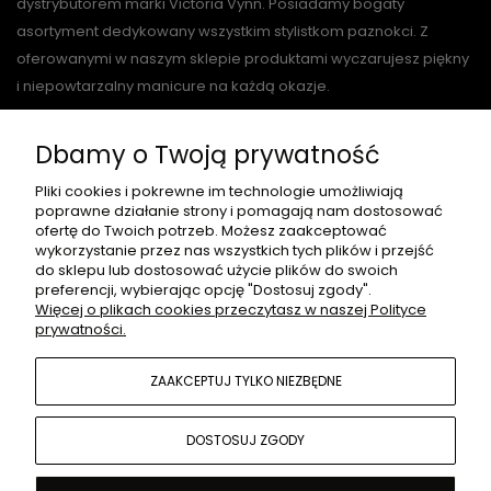
dystrybutorem marki Victoria Vynn. Posiadamy bogaty
asortyment dedykowany wszystkim stylistkom paznokci. Z
oferowanymi w naszym sklepie produktami wyczarujesz piękny
i niepowtarzalny manicure na każdą okazje.
Dbamy o Twoją prywatność
O NAS
Pliki cookies i pokrewne im technologie umożliwiają
poprawne działanie strony i pomagają nam dostosować
ofertę do Twoich potrzeb. Możesz zaakceptować
wykorzystanie przez nas wszystkich tych plików i przejść
do sklepu lub dostosować użycie plików do swoich
PŁATNOŚCI I DOSTAWA
preferencji, wybierając opcję "Dostosuj zgody".
Więcej o plikach cookies przeczytasz w naszej Polityce
prywatności.
INFORMACJE
ZAAKCEPTUJ TYLKO NIEZBĘDNE
MOJE KONTO
DOSTOSUJ ZGODY