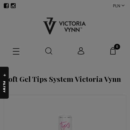
Soft Gel Tips System Victoria Vynn
FILTRY