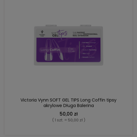
DO KOSZYKA
Victoria Vynn SOFT GEL TIPS Long Coffin tipsy
akrylowe Długa Balerina
50,00 zł
( 1 szt. = 50,00 zł )