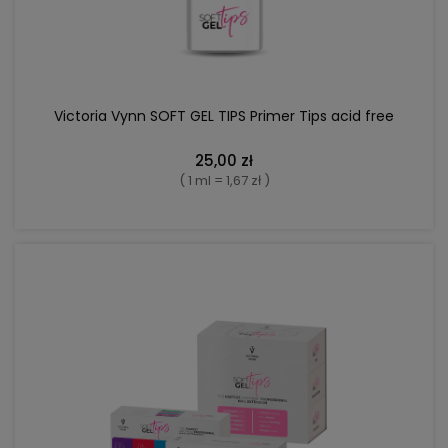
DO KOSZYKA
Victoria Vynn SOFT GEL TIPS Primer Tips acid free
25,00 zł
( 1 ml = 1,67 zł )