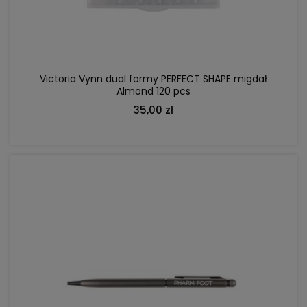
Victoria Vynn dual formy PERFECT SHAPE migdał
Almond 120 pcs
35,00 zł