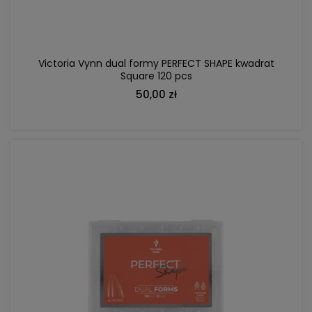
Victoria Vynn dual formy PERFECT SHAPE kwadrat
Square 120 pcs
50,00 zł
DO KOSZYKA