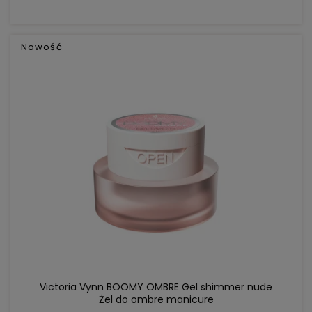
Nowość
DO KOSZYKA
Victoria Vynn BOOMY OMBRE Gel shimmer nude
Żel do ombre manicure