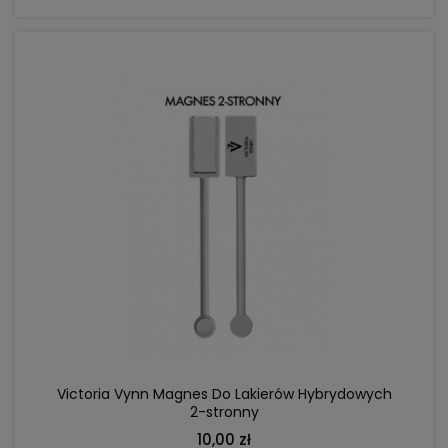
DO KOSZYKA
Victoria Vynn Magnes Do Lakierów Hybrydowych
2-stronny
10,00 zł