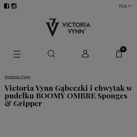
Victoria Vynn
Victoria Vynn Gąbeczki i chwytak w
pudełku BOOMY OMBRE Sponges
& Gripper