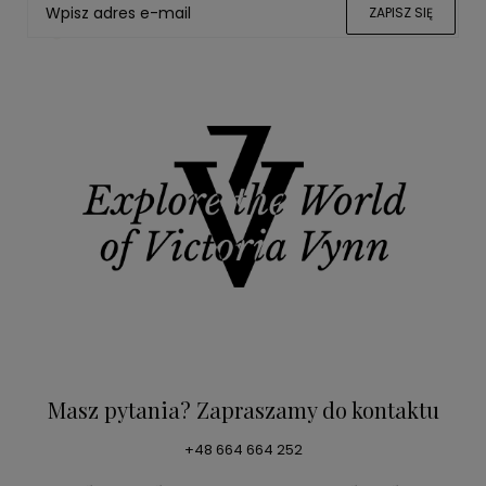
ZAPISZ SIĘ
Masz pytania? Zapraszamy do kontaktu
+48 664 664 252