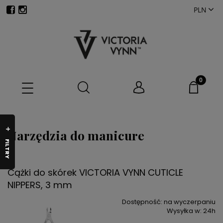
Narzędzia do manicure
FILTRY
Cążki do skórek VICTORIA VYNN CUTICLE
NIPPERS, 3 mm
Dostępność:
na wyczerpaniu
Wysyłka w:
24h