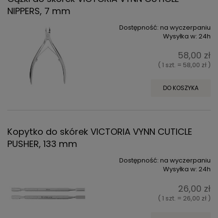
Najniższa cena:
28,00 zł
NIPPERS, 7 mm
Dostępność:
na wyczerpaniu
Wysyłka w:
24h
58,00 zł
( 1 szt. = 58,00 zł )
DO KOSZYKA
Kopytko do skórek VICTORIA VYNN CUTICLE
PUSHER, 133 mm
Dostępność:
na wyczerpaniu
Wysyłka w:
24h
26,00 zł
( 1 szt. = 26,00 zł )