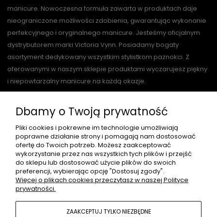
manicure. Nowoczesna formuła zawarta w produktach daje
nieograniczone możliwości zdobienia, gwarantując wykonanie
perfekcyjnego i oryginalnego manicure. Jesteśmy oficjalnym
dystrybutorem marki Victoria Vynn. Posiadamy bogaty
asortyment dedykowany wszystkim stylistkom paznokci. Z
oferowanymi w naszym sklepie produktami wyczarujesz piękny
i niepowtarzalny manicure na każdą okazje.
Dbamy o Twoją prywatność
O NAS
Pliki cookies i pokrewne im technologie umożliwiają
poprawne działanie strony i pomagają nam dostosować
ofertę do Twoich potrzeb. Możesz zaakceptować
wykorzystanie przez nas wszystkich tych plików i przejść
do sklepu lub dostosować użycie plików do swoich
PŁATNOŚCI I DOSTAWA
preferencji, wybierając opcję "Dostosuj zgody".
Więcej o plikach cookies przeczytasz w naszej Polityce
prywatności.
INFORMACJE
ZAAKCEPTUJ TYLKO NIEZBĘDNE