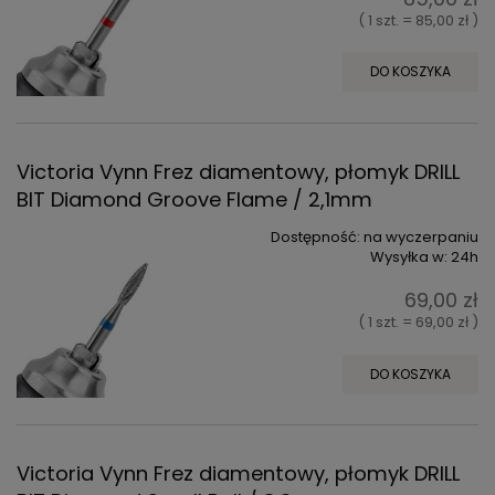
( 1 szt. = 85,00 zł )
DO KOSZYKA
Victoria Vynn Frez diamentowy, płomyk DRILL
BIT Diamond Groove Flame / 2,1mm
Dostępność:
na wyczerpaniu
Wysyłka w:
24h
69,00 zł
( 1 szt. = 69,00 zł )
DO KOSZYKA
Victoria Vynn Frez diamentowy, płomyk DRILL