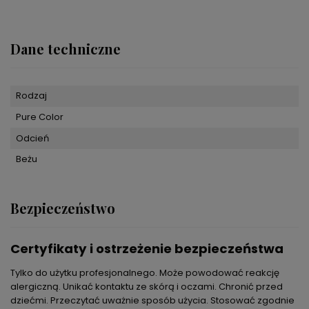
Dane techniczne
Rodzaj
Pure Color
Odcień
Beżu
Bezpieczeństwo
Certyfikaty i ostrzeżenie bezpieczeństwa
Tylko do użytku profesjonalnego. Może powodować reakcję
alergiczną. Unikać kontaktu ze skórą i oczami. Chronić przed
dziećmi. Przeczytać uważnie sposób użycia. Stosować zgodnie