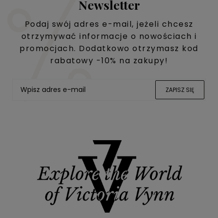
Newsletter
Podaj swój adres e-mail, jeżeli chcesz
otrzymywać informacje o nowościach i
promocjach. Dodatkowo otrzymasz kod
rabatowy -10% na zakupy!
ZAPISZ SIĘ