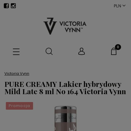
Victoria Vynn
PURE CREAMY Lakier hybrydowy
Mild Late 8 ml No 164 Victoria Vynn
Promocja