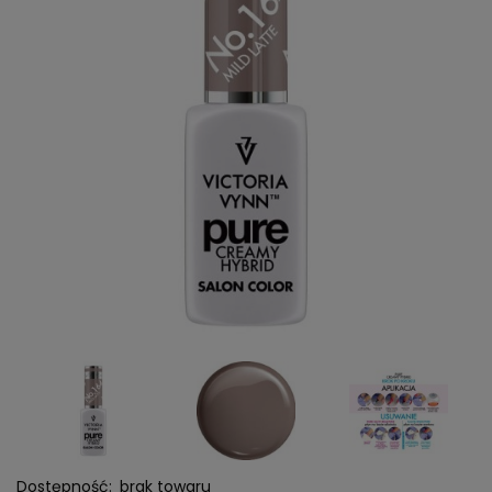
Dostępność:
brak towaru