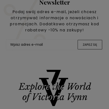
Newsletter
Podaj swój adres e-mail, jeżeli chcesz
otrzymywać informacje o nowościach i
promocjach. Dodatkowo otrzymasz kod
rabatowy -10% na zakupy!
ZAPISZ SIĘ