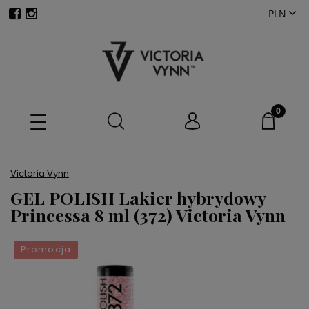
Victoria Vynn
GEL POLISH Lakier hybrydowy
Princessa 8 ml (372) Victoria Vynn
Promocja