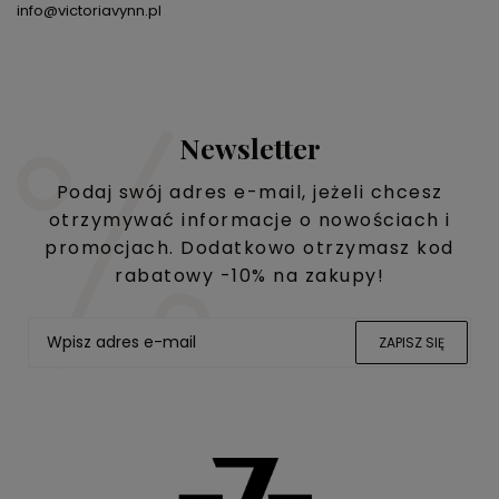
info@victoriavynn.pl
Newsletter
Podaj swój adres e-mail, jeżeli chcesz
otrzymywać informacje o nowościach i
promocjach. Dodatkowo otrzymasz kod
rabatowy -10% na zakupy!
ZAPISZ SIĘ