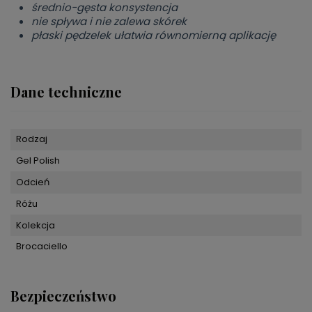
średnio-gęsta konsystencja
nie spływa i nie zalewa skórek
płaski pędzelek ułatwia równomierną aplikację
Dane techniczne
Rodzaj
Gel Polish
Odcień
Różu
Kolekcja
Brocaciello
Bezpieczeństwo