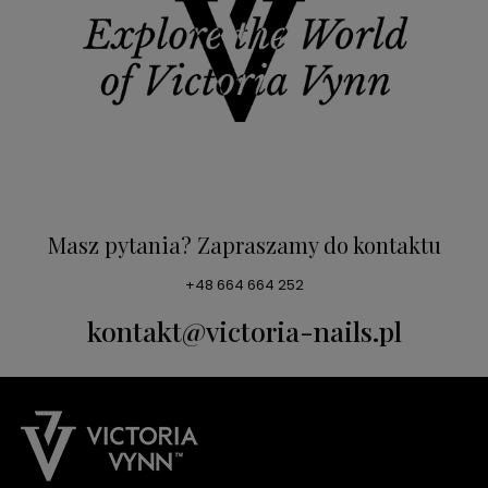
Masz pytania? Zapraszamy do kontaktu
+48 664 664 252
kontakt@victoria-nails.pl