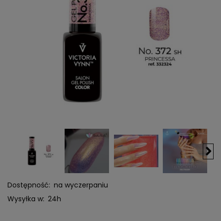
Dostępność:
na wyczerpaniu
Wysyłka w:
24h