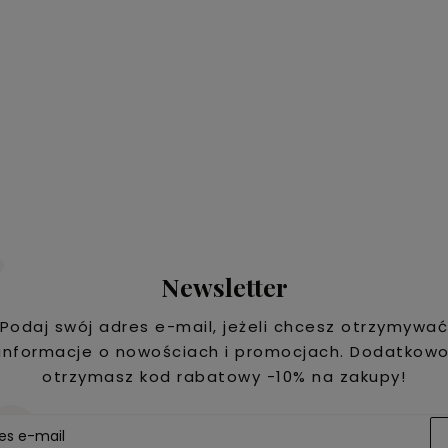
Newsletter
Podaj swój adres e-mail, jeżeli chcesz otrzymywa
informacje o nowościach i promocjach. Dodatkow
otrzymasz kod rabatowy -10% na zakupy!