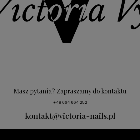
Masz pytania? Zapraszamy do kontaktu
+48 664 664 252
kontakt@victoria-nails.pl