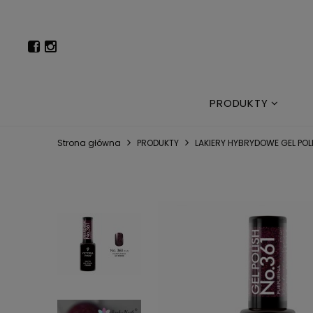
PRODUKTY
Strona główna
PRODUKTY
LAKIERY HYBRYDOWE GEL POLI