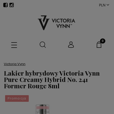
Victoria Vynn
Lakier hybrydowy Victoria Vynn
Pure Creamy Hybrid No. 241
Former Rouge 8ml
Promocja