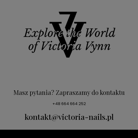
Masz pytania? Zapraszamy do kontaktu
+48 664 664 252
kontakt@victoria-nails.pl