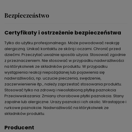
Bezpieczeństwo
Certyfikaty i ostrzeżenie bezpieczeństwa
Tylko do użytku profesjonalnego. Może powodować reakcję
alergiczną. Unikać kontaktu ze skórą i oczami. Chronić przed
dziećmi. Przeczytać uważnie sposób użycia. Stosować zgodnie
z przeznaczeniem. Nie stosować w przypadku nadwrażliwości
na którykolwiek ze składników produktu. W przypadku
wystąpienia reakcji niepożądanej lub pojawienia się
nadwrażliwości, np. uczucie pieczenia, swędzenie,
zaczerwienienie itp., należy zaprzestać stosowania produktu.
Stosować tylko na zdrową i nieosłabioną płytkę paznokcia
Przeciwwskazania: Zmiany chorobowe płytki paznokcia. Stany
zapalne lub alergiczne. Urazy paznokci i ich okolic. Wrastające i
rurkowe paznokcie. Nadwrażliwość na którykolwiek ze
składników produktu.
Producent