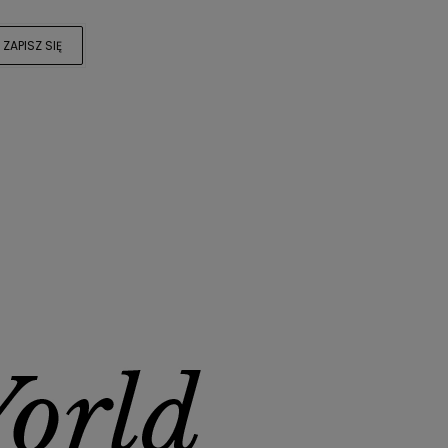
ZAPISZ SIĘ