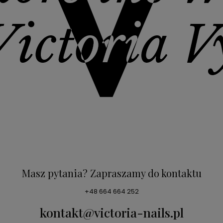
Masz pytania? Zapraszamy do kontaktu
+48 664 664 252
kontakt@victoria-nails.pl