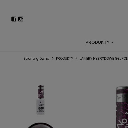
PRODUKTY
Strona główna
PRODUKTY
LAKIERY HYBRYDOWE GEL POLI