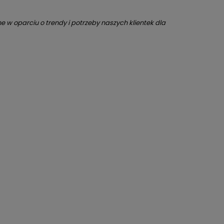
 w oparciu o trendy i potrzeby naszych klientek dla