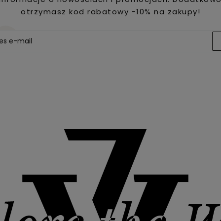
otrzymasz kod rabatowy -10% na zakupy!