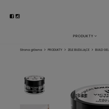
PRODUKTY
Strona główna
PRODUKTY
ŻELE BUDUJĄCE
BUILD GEL