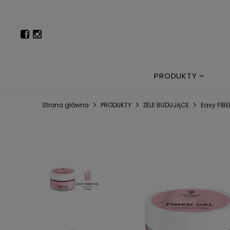
PRODUKTY
Strona główna
PRODUKTY
ŻELE BUDUJĄCE
Easy FIBE