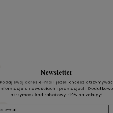
Newsletter
Podaj swój adres e-mail, jeżeli chcesz otrzymywa
informacje o nowościach i promocjach. Dodatkow
otrzymasz kod rabatowy -10% na zakupy!